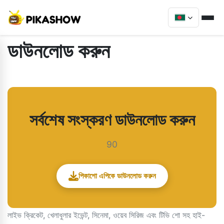
ডাউনলোড করুন
সর্বশেষ সংস্করণ ডাউনলোড করুন
90
পিকাশো এপিকে ডাউনলোড করুন
লাইভ ক্রিকেট, খেলাধুলার ইভেন্ট, সিনেমা, ওয়েব সিরিজ এবং টিভি শো সহ হাই-