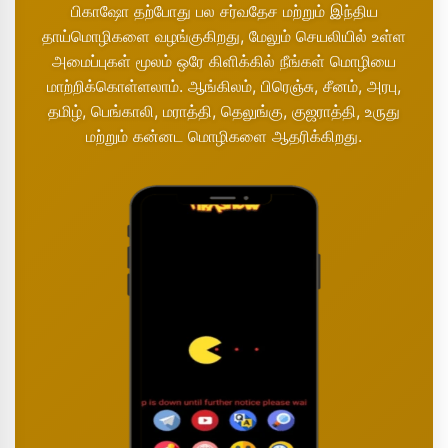
பிகாஷோ தற்போது பல சர்வதேச மற்றும் இந்திய
தாய்மொழிகளை வழங்குகிறது, மேலும் செயலியில் உள்ள
அமைப்புகள் மூலம் ஒரே கிளிக்கில் நீங்கள் மொழியை
மாற்றிக்கொள்ளலாம். ஆங்கிலம், பிரெஞ்சு, சீனம், அரபு,
தமிழ், பெங்காலி, மராத்தி, தெலுங்கு, குஜராத்தி, உருது
மற்றும் கன்னட மொழிகளை ஆதரிக்கிறது.