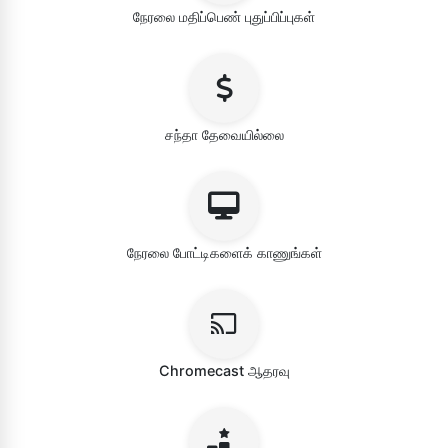
நேரலை மதிப்பெண் புதுப்பிப்புகள்
சந்தா தேவையில்லை
நேரலை போட்டிகளைக் காணுங்கள்
Chromecast ஆதரவு