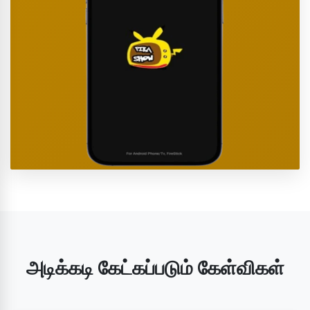
அடிக்கடி கேட்கப்படும் கேள்விகள்