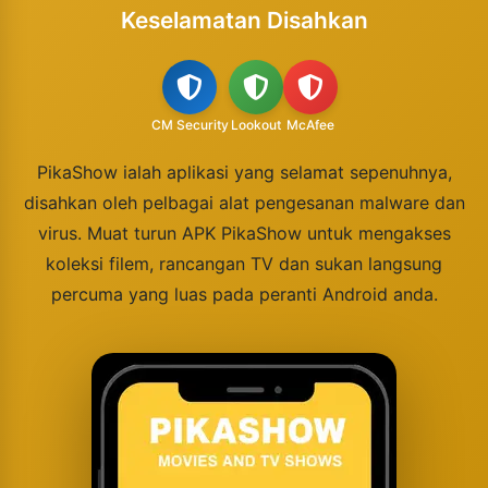
Keselamatan Disahkan
CM Security
Lookout
McAfee
PikaShow ialah aplikasi yang selamat sepenuhnya,
disahkan oleh pelbagai alat pengesanan malware dan
virus. Muat turun APK PikaShow untuk mengakses
koleksi filem, rancangan TV dan sukan langsung
percuma yang luas pada peranti Android anda.