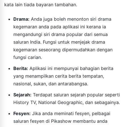
kata lain tiada bayaran tambahan.
Drama:
Anda juga boleh menonton siri drama
kegemaran anda pada aplikasi ini kerana ia
mengandungi siri drama popular dari semua
saluran India. Fungsi untuk menjejak drama
kegemaran seseorang dipermudahkan dengan
fungsi carian.
Berita:
Aplikasi ini mempunyai bahagian berita
yang menampilkan cerita berita tempatan,
nasional, sukan, dan antarabangsa.
Sejarah:
Terdapat saluran sejarah popular seperti
History TV, National Geographic, dan sebagainya.
Fesyen:
Jika anda meminati fesyen, pelbagai
saluran fesyen di Pikashow membantu anda