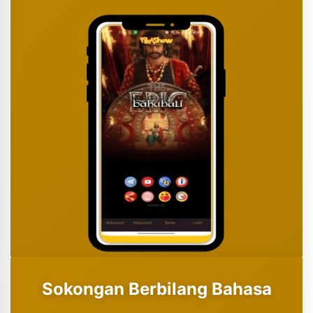
Sokongan Berbilang Bahasa