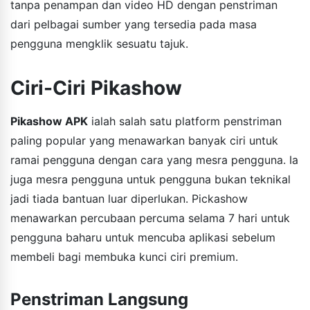
tanpa penampan dan video HD dengan penstriman
dari pelbagai sumber yang tersedia pada masa
pengguna mengklik sesuatu tajuk.
Ciri-Ciri Pikashow
Pikashow APK
ialah salah satu platform penstriman
paling popular yang menawarkan banyak ciri untuk
ramai pengguna dengan cara yang mesra pengguna. Ia
juga mesra pengguna untuk pengguna bukan teknikal
jadi tiada bantuan luar diperlukan. Pickashow
menawarkan percubaan percuma selama 7 hari untuk
pengguna baharu untuk mencuba aplikasi sebelum
membeli bagi membuka kunci ciri premium.
Penstriman Langsung