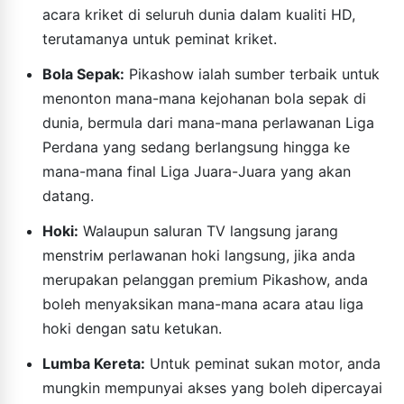
acara kriket di seluruh dunia dalam kualiti HD,
terutamanya untuk peminat kriket.
Bola Sepak:
Pikashow ialah sumber terbaik untuk
menonton mana-mana kejohanan bola sepak di
dunia, bermula dari mana-mana perlawanan Liga
Perdana yang sedang berlangsung hingga ke
mana-mana final Liga Juara-Juara yang akan
datang.
Hoki:
Walaupun saluran TV langsung jarang
menstrім perlawanan hoki langsung, jika anda
merupakan pelanggan premium Pikashow, anda
boleh menyaksikan mana-mana acara atau liga
hoki dengan satu ketukan.
Lumba Kereta:
Untuk peminat sukan motor, anda
mungkin mempunyai akses yang boleh dipercayai