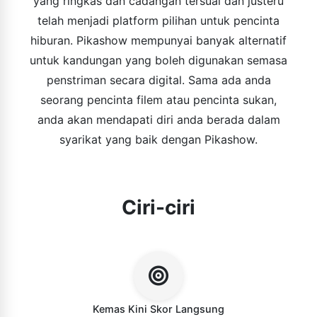
yang ringkas dan cadangan tersuai dan justeru
telah menjadi platform pilihan untuk pencinta
hiburan. Pikashow mempunyai banyak alternatif
untuk kandungan yang boleh digunakan semasa
penstriman secara digital. Sama ada anda
seorang pencinta filem atau pencinta sukan,
anda akan mendapati diri anda berada dalam
syarikat yang baik dengan Pikashow.
Ciri-ciri
Kemas Kini Skor Langsung