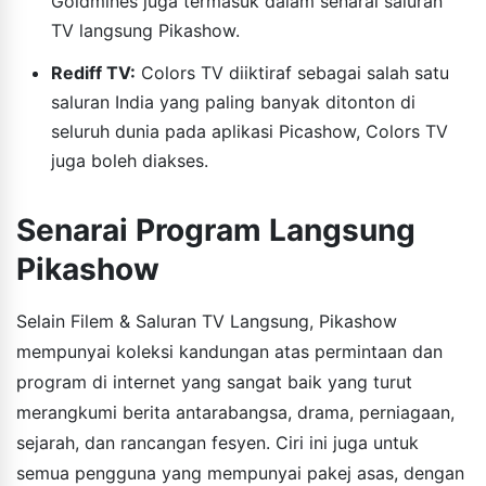
Goldmines juga termasuk dalam senarai saluran
TV langsung Pikashow.
Rediff TV:
Colors TV diiktiraf sebagai salah satu
saluran India yang paling banyak ditonton di
seluruh dunia pada aplikasi Picashow, Colors TV
juga boleh diakses.
Senarai Program Langsung
Pikashow
Selain Filem & Saluran TV Langsung, Pikashow
mempunyai koleksi kandungan atas permintaan dan
program di internet yang sangat baik yang turut
merangkumi berita antarabangsa, drama, perniagaan,
sejarah, dan rancangan fesyen. Ciri ini juga untuk
semua pengguna yang mempunyai pakej asas, dengan