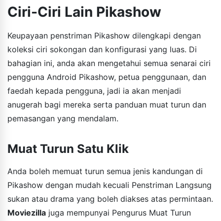
Ciri-Ciri Lain Pikashow
Keupayaan penstriman Pikashow dilengkapi dengan
koleksi ciri sokongan dan konfigurasi yang luas. Di
bahagian ini, anda akan mengetahui semua senarai ciri
pengguna Android Pikashow, petua penggunaan, dan
faedah kepada pengguna, jadi ia akan menjadi
anugerah bagi mereka serta panduan muat turun dan
pemasangan yang mendalam.
Muat Turun Satu Klik
Anda boleh memuat turun semua jenis kandungan di
Pikashow dengan mudah kecuali Penstriman Langsung
sukan atau drama yang boleh diakses atas permintaan.
Moviezilla
juga mempunyai Pengurus Muat Turun