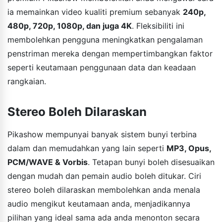
ia memainkan video kualiti premium sebanyak
240p,
480p, 720p, 1080p, dan juga 4K
. Fleksibiliti ini
membolehkan pengguna meningkatkan pengalaman
penstriman mereka dengan mempertimbangkan faktor
seperti keutamaan penggunaan data dan keadaan
rangkaian.
Stereo Boleh Dilaraskan
Pikashow mempunyai banyak sistem bunyi terbina
dalam dan memudahkan yang lain seperti
MP3, Opus,
PCM/WAVE & Vorbis
. Tetapan bunyi boleh disesuaikan
dengan mudah dan pemain audio boleh ditukar. Ciri
stereo boleh dilaraskan membolehkan anda menala
audio mengikut keutamaan anda, menjadikannya
pilihan yang ideal sama ada anda menonton secara