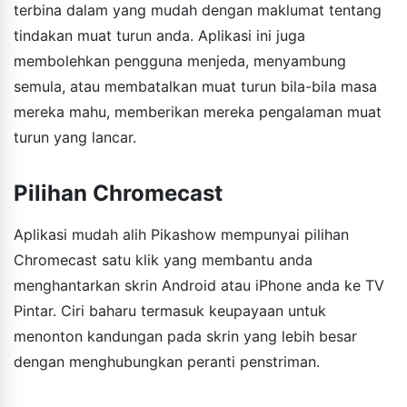
terbina dalam yang mudah dengan maklumat tentang
tindakan muat turun anda. Aplikasi ini juga
membolehkan pengguna menjeda, menyambung
semula, atau membatalkan muat turun bila-bila masa
mereka mahu, memberikan mereka pengalaman muat
turun yang lancar.
Pilihan Chromecast
Aplikasi mudah alih Pikashow mempunyai pilihan
Chromecast satu klik yang membantu anda
menghantarkan skrin Android atau iPhone anda ke TV
Pintar. Ciri baharu termasuk keupayaan untuk
menonton kandungan pada skrin yang lebih besar
dengan menghubungkan peranti penstriman.