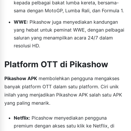
kepada pelbagai bakat lumba kereta, bersama-
sama dengan MotoGP, Lumba Rali, dan Formula 1.
WWE:
Pikashow juga menyediakan kandungan
yang hebat untuk peminat WWE, dengan pelbagai
saluran yang menampilkan acara 24/7 dalam
resolusi HD.
Platform OTT di Pikashow
Pikashow APK
membolehkan pengguna mengakses
banyak platform OTT dalam satu platform. Ciri unik
inilah yang menjadikan Pikashow APK salah satu APK
yang paling menarik.
Netflix:
Picashow menyediakan pengguna
premium dengan akses satu klik ke Netflix, di