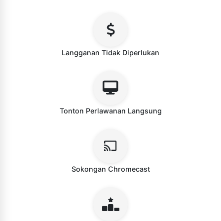
Langganan Tidak Diperlukan
Tonton Perlawanan Langsung
Sokongan Chromecast