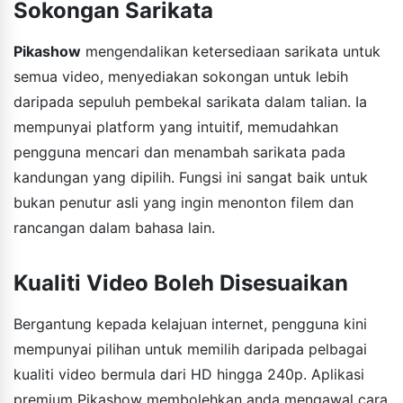
Sokongan Sarikata
Pikashow
mengendalikan ketersediaan sarikata untuk
semua video, menyediakan sokongan untuk lebih
daripada sepuluh pembekal sarikata dalam talian. Ia
mempunyai platform yang intuitif, memudahkan
pengguna mencari dan menambah sarikata pada
kandungan yang dipilih. Fungsi ini sangat baik untuk
bukan penutur asli yang ingin menonton filem dan
rancangan dalam bahasa lain.
Kualiti Video Boleh Disesuaikan
Bergantung kepada kelajuan internet, pengguna kini
mempunyai pilihan untuk memilih daripada pelbagai
kualiti video bermula dari HD hingga 240p. Aplikasi
premium Pikashow membolehkan anda mengawal cara