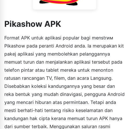
Pikashow APK
Format APK untuk aplikasi popular bagi menstrим
Pikashow pada peranti Android anda. Ia merupakan kit
pakej aplikasi yang membolehkan pelanggannya
memuat turun dan menjalankan aplikasi tersebut pada
telefon pintar atau tablet mereka untuk menonton
ratusan rancangan TV, filem, dan acara Langsung.
Disebabkan koleksi kandungannya yang besar dan
reka bentuk yang mudah dinavigasi, pengguna Android
yang mencari hiburan atas permintaan. Tetapi anda
mesti berhati-hati tentang risiko keselamatan dan
kandungan hak cipta kerana memuat turun APK hanya
dari sumber terbaik. Menggunakan saluran rasmi