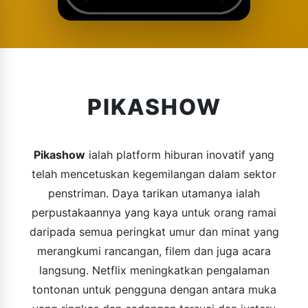
PIKASHOW
Pikashow
ialah platform hiburan inovatif yang
telah mencetuskan kegemilangan dalam sektor
penstriman. Daya tarikan utamanya ialah
perpustakaannya yang kaya untuk orang ramai
daripada semua peringkat umur dan minat yang
merangkumi rancangan, filem dan juga acara
langsung. Netflix meningkatkan pengalaman
tontonan untuk pengguna dengan antara muka