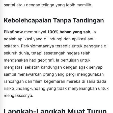
santai atau dengan telinga yang lebih memilih.
Kebolehcapaian Tanpa Tandingan
PikaShow
mempunyai
100% bahan yang sah
, ia
adalah aplikasi yang dilindungi dan aplikasi anti-
sekatan. Perkhidmatannya tersedia untuk pengguna di
seluruh dunia, tetapi sesetengah negara telah
mengenakan had geografi. Ia bertujuan untuk
mengatasi sekatan kandungan dengan agak senyap
sambil menawarkan orang yang pergi menggunakan
rancangan dan filem kegemaran mereka di sana tiada
risiko undang-undang yang tidak menyenangkan untuk
mengaksesnya.
Langkah-Langkah Muat Turun