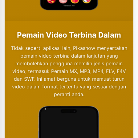
Pemain Video Terbina Dalam
Tidak seperti aplikasi lain, Pikashow menyertakan
pemain video terbina dalam lanjutan yang
membolehkan pengguna memilih jenis pemain
video, termasuk Pemain MX, MP3, MP4, FLV, F4V
dan SWF. Ini amat berguna untuk memuat turun
video dalam format tertentu yang sesuai dengan
peranti anda.