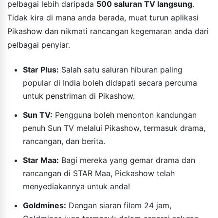
pelbagai lebih daripada
500 saluran TV langsung
.
Tidak kira di mana anda berada, muat turun aplikasi
Pikashow dan nikmati rancangan kegemaran anda dari
pelbagai penyiar.
Star Plus:
Salah satu saluran hiburan paling
popular di India boleh didapati secara percuma
untuk penstriman di Pikashow.
Sun TV:
Pengguna boleh menonton kandungan
penuh Sun TV melalui Pikashow, termasuk drama,
rancangan, dan berita.
Star Maa:
Bagi mereka yang gemar drama dan
rancangan di STAR Maa, Pickashow telah
menyediakannya untuk anda!
Goldmines:
Dengan siaran filem 24 jam,