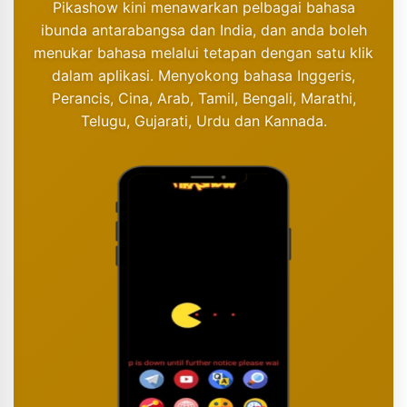
Pikashow kini menawarkan pelbagai bahasa
ibunda antarabangsa dan India, dan anda boleh
menukar bahasa melalui tetapan dengan satu klik
dalam aplikasi. Menyokong bahasa Inggeris,
Perancis, Cina, Arab, Tamil, Bengali, Marathi,
Telugu, Gujarati, Urdu dan Kannada.