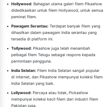
Hollywood:
Bahagian utama galeri filem Pikashow
didedikasikan untuk filem Hollywood, untuk semua
peminat filem.
Pawagam Serantau:
Terdapat banyak filem yang
dihasilkan dalam pawagam India serantau yang
tersedia di platform ini.
Tollywood:
Pikashow juga telah menambah
pelbagai filem Telugu sebagai respons kepada
permintaan pengguna.
India Selatan:
Filem India Selatan sangat popular
di internet, dan Pikashow mempunyai koleksi filem
India Selatan yang baik.
Lollywood:
Percaya atau tidak, Pickashow
mempunyai koleksi kecil filem dari industri filem
Pakistan juga.