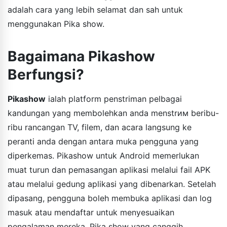
adalah cara yang lebih selamat dan sah untuk
menggunakan Pika show.
Bagaimana Pikashow
Berfungsi?
Pikashow
ialah platform penstriman pelbagai
kandungan yang membolehkan anda menstrим beribu-
ribu rancangan TV, filem, dan acara langsung ke
peranti anda dengan antara muka pengguna yang
diperkemas. Pikashow untuk Android memerlukan
muat turun dan pemasangan aplikasi melalui fail APK
atau melalui gedung aplikasi yang dibenarkan. Setelah
dipasang, pengguna boleh membuka aplikasi dan log
masuk atau mendaftar untuk menyesuaikan
pengalaman mereka. Pika show yang canggih