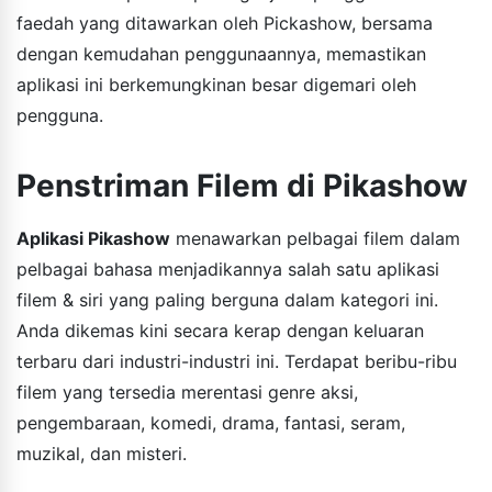
faedah yang ditawarkan oleh Pickashow, bersama
dengan kemudahan penggunaannya, memastikan
aplikasi ini berkemungkinan besar digemari oleh
pengguna.
Penstriman Filem di Pikashow
Aplikasi Pikashow
menawarkan pelbagai filem dalam
pelbagai bahasa menjadikannya salah satu aplikasi
filem & siri yang paling berguna dalam kategori ini.
Anda dikemas kini secara kerap dengan keluaran
terbaru dari industri-industri ini. Terdapat beribu-ribu
filem yang tersedia merentasi genre aksi,
pengembaraan, komedi, drama, fantasi, seram,
muzikal, dan misteri.