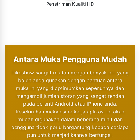
Penstriman Kualiti HD
Antara Muka Pengguna Mudah
Pikashow sangat mudah dengan banyak ciri yang
boleh anda gunakan dengan bantuan antara
muka ini yang dioptimumkan sepenuhnya dan
mengambil jumlah storan yang sangat rendah
pada peranti Android atau iPhone anda.
Keseluruhan mekanisme kerja aplikasi ini akan
mudah digunakan dalam beberapa minit dan
pengguna tidak perlu bergantung kepada sesiapa
pun untuk menjadikannya berfungsi.