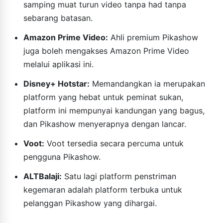
samping muat turun video tanpa had tanpa
sebarang batasan.
Amazon Prime Video:
Ahli premium Pikashow
juga boleh mengakses Amazon Prime Video
melalui aplikasi ini.
Disney+ Hotstar:
Memandangkan ia merupakan
platform yang hebat untuk peminat sukan,
platform ini mempunyai kandungan yang bagus,
dan Pikashow menyerapnya dengan lancar.
Voot:
Voot tersedia secara percuma untuk
pengguna Pikashow.
ALTBalaji:
Satu lagi platform penstriman
kegemaran adalah platform terbuka untuk
pelanggan Pikashow yang dihargai.