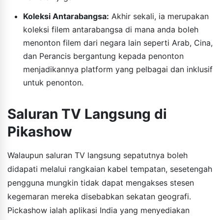
Koleksi Antarabangsa:
Akhir sekali, ia merupakan
koleksi filem antarabangsa di mana anda boleh
menonton filem dari negara lain seperti Arab, Cina,
dan Perancis bergantung kepada penonton
menjadikannya platform yang pelbagai dan inklusif
untuk penonton.
Saluran TV Langsung di
Pikashow
Walaupun saluran TV langsung sepatutnya boleh
didapati melalui rangkaian kabel tempatan, sesetengah
pengguna mungkin tidak dapat mengakses stesen
kegemaran mereka disebabkan sekatan geografi.
Pickashow ialah aplikasi India yang menyediakan