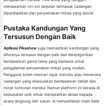
menawarkan ciri-ciri lanjutan termasuk cadangan
diperibadikan dan penyemakan imbas yang lancar.
Pustaka Kandungan Yang
Tersusun Dengan Baik
Aplikasi Pikashow
juga memastikan kandungan yang
dihosnya tersusun dengan baik dan dikategorikan
berdasarkan genre tema yang berbeza untuk
pengalaman penyemakan imbas yang mudah.
Pengguna boleh mencari tajuk individu atau meneroka
cadangan yang disesuaikan berdasarkan tabiat dan
minat tontonan mereka. Namun platform ini berada di
kedudukan unik untuk menawarkan akses kepada
acara langsung dan sukan. Ia menyediakan main balik