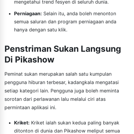
mengetahui trend fesyen di seluruh dunia.
Perniagaan:
Selain itu, anda boleh menonton
semua saluran dan program perniagaan anda
hanya dengan satu klik.
Penstriman Sukan Langsung
Di Pikashow
Peminat sukan merupakan salah satu kumpulan
pengguna hiburan terbesar, kadangkala mengatasi
setiap kategori lain. Pengguna juga boleh meminta
sorotan dari perlawanan lalu melalui ciri atas
permintaan aplikasi ini.
Kriket:
Kriket ialah sukan kedua paling banyak
ditonton di dunia dan Pikashow meliput semua