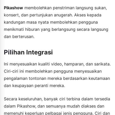
Pikashow
membolehkan penstriman langsung sukan,
konsert, dan pertunjukan anugerah. Akses kepada
kandungan masa nyata membolehkan pengguna
menikmati hiburan yang berlangsung secara langsung
dan berterusan.
Pilihan Integrasi
Ini menyesuaikan kualiti video, hamparan, dan sarikata.
Ciri-ciri ini membolehkan pengguna menyesuaikan
pengalaman tontonan mereka berdasarkan keutamaan
dan keupayaan peranti mereka.
Secara keseluruhan, banyak ciri terbina dalam tersedia
dalam Pikashow, dan semuanya mudah diakses dan
memenuhi keperluan pelbagai jenis pengguna. Ciri dan