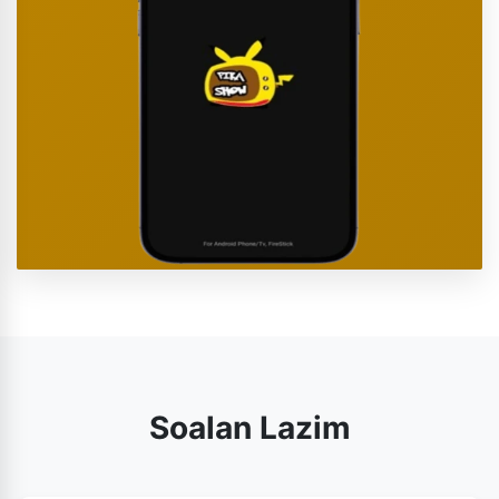
Soalan Lazim